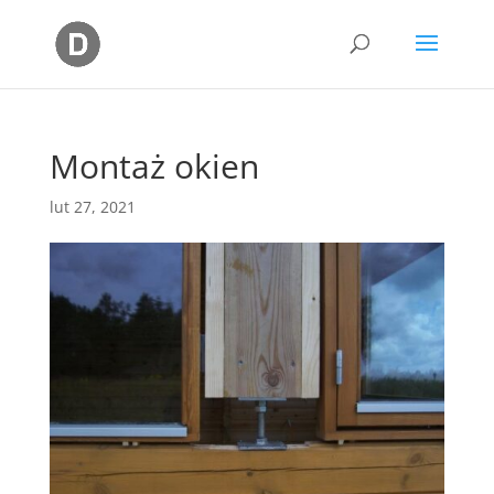
Montaż okien
lut 27, 2021