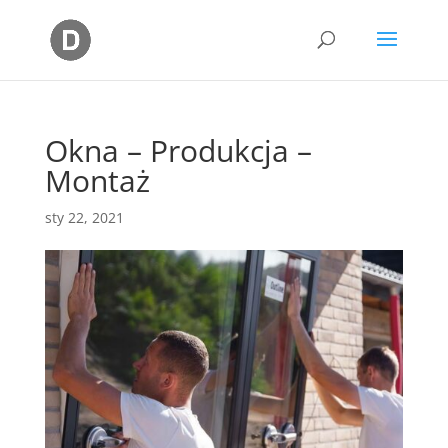
Okna – Produkcja –
Montaż
sty 22, 2021