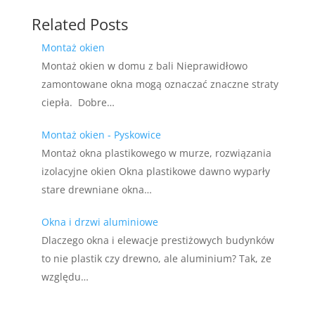
Related Posts
Montaż okien
Montaż okien w domu z bali Nieprawidłowo
zamontowane okna mogą oznaczać znaczne straty
ciepła. Dobre…
Montaż okien - Pyskowice
Montaż okna plastikowego w murze, rozwiązania
izolacyjne okien Okna plastikowe dawno wyparły
stare drewniane okna…
Okna i drzwi aluminiowe
Dlaczego okna i elewacje prestiżowych budynków
to nie plastik czy drewno, ale aluminium? Tak, ze
względu…