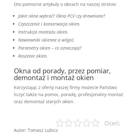
Oto pomocne artykuły o oknach na naszej stronie:
Jakie okna wybrać? Okna PCV czy drewniane?
Czyszczenie i konserwacja okien.
Instrukcja montażu okien.
Nawiewniki okienne a wilgoć.
Parametry okien – co oznaczają?
Roszenie okien.
Okna od porady, przez pomiar,
demontaż i montaż okien
Korzystając z oferty naszej firmy możecie Państwo
liczyć także na pomoc, poradę, profesjonalny montaż
oraz demontaż starych okien.
Oceń:
Autor: Tomasz Lubicz